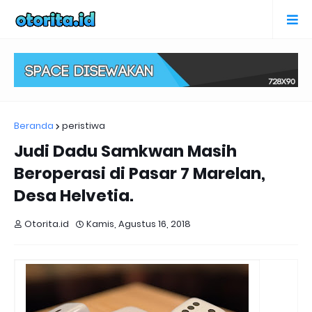
Beranda
peristiwa
Judi Dadu Samkwan Masih
Beroperasi di Pasar 7 Marelan,
Desa Helvetia.
Otorita.id
Kamis, Agustus 16, 2018