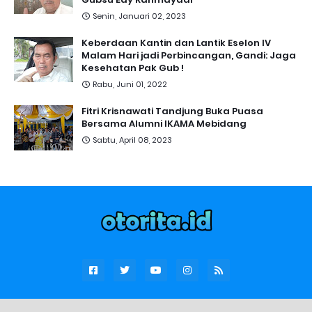
Senin, Januari 02, 2023
Keberdaan Kantin dan Lantik Eselon IV
Malam Hari jadi Perbincangan, Gandi: Jaga
Kesehatan Pak Gub !
Rabu, Juni 01, 2022
Fitri Krisnawati Tandjung Buka Puasa
Bersama Alumni IKAMA Mebidang
Sabtu, April 08, 2023