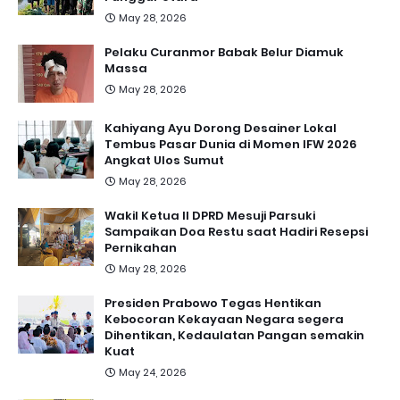
May 28, 2026
Pelaku Curanmor Babak Belur Diamuk
Massa
May 28, 2026
Kahiyang Ayu Dorong Desainer Lokal
Tembus Pasar Dunia di Momen IFW 2026
Angkat Ulos Sumut
May 28, 2026
Wakil Ketua II DPRD Mesuji Parsuki
Sampaikan Doa Restu saat Hadiri Resepsi
Pernikahan
May 28, 2026
Presiden Prabowo Tegas Hentikan
Kebocoran Kekayaan Negara segera
Dihentikan, Kedaulatan Pangan semakin
Kuat
May 24, 2026