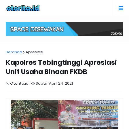
Beranda
Apresiasi
Kapolres Tebingtinggi Apresiasi
Unit Usaha Binaan FKDB
Otorita.id
Sabtu, April 24, 2021