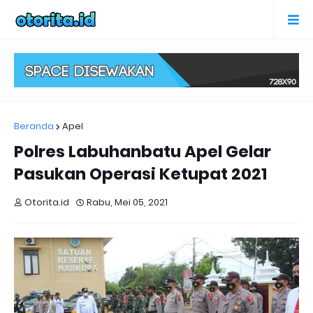
Beranda
Apel
Polres Labuhanbatu Apel Gelar
Pasukan Operasi Ketupat 2021
Otorita.id
Rabu, Mei 05, 2021