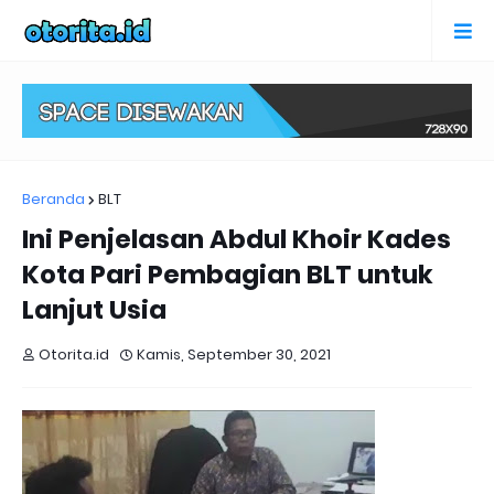
Beranda
BLT
Ini Penjelasan Abdul Khoir Kades
Kota Pari Pembagian BLT untuk
Lanjut Usia
Otorita.id
Kamis, September 30, 2021