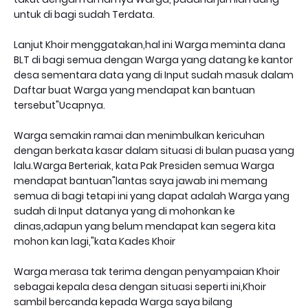
untuk di bagi sudah Terdata.
Lanjut Khoir menggatakan,hal ini Warga meminta dana
BLT di bagi semua dengan Warga yang datang ke kantor
desa sementara data yang di Input sudah masuk dalam
Daftar buat Warga yang mendapat kan bantuan
tersebut"Ucapnya.
Warga semakin ramai dan menimbulkan kericuhan
dengan berkata kasar dalam situasi di bulan puasa yang
lalu.Warga Berteriak, kata Pak Presiden semua Warga
mendapat bantuan"lantas saya jawab ini memang
semua di bagi tetapi ini yang dapat adalah Warga yang
sudah di Input datanya yang di mohonkan ke
dinas,adapun yang belum mendapat kan segera kita
mohon kan lagi,"kata Kades Khoir
Warga merasa tak terima dengan penyampaian Khoir
sebagai kepala desa dengan situasi seperti ini,Khoir
sambil bercanda kepada Warga saya bilang