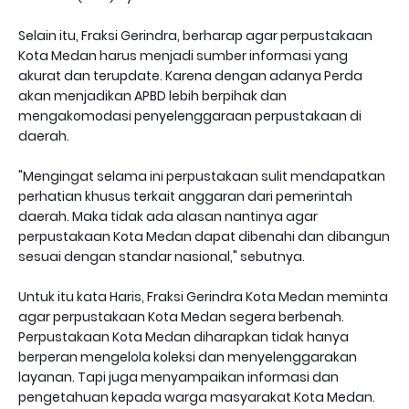
Selain itu, Fraksi Gerindra, berharap agar perpustakaan
Kota Medan harus menjadi sumber informasi yang
akurat dan terupdate. Karena dengan adanya Perda
akan menjadikan APBD lebih berpihak dan
mengakomodasi penyelenggaraan perpustakaan di
daerah.
"Mengingat selama ini perpustakaan sulit mendapatkan
perhatian khusus terkait anggaran dari pemerintah
daerah. Maka tidak ada alasan nantinya agar
perpustakaan Kota Medan dapat dibenahi dan dibangun
sesuai dengan standar nasional," sebutnya.
Untuk itu kata Haris, Fraksi Gerindra Kota Medan meminta
agar perpustakaan Kota Medan segera berbenah.
Perpustakaan Kota Medan diharapkan tidak hanya
berperan mengelola koleksi dan menyelenggarakan
layanan. Tapi juga menyampaikan informasi dan
pengetahuan kepada warga masyarakat Kota Medan.