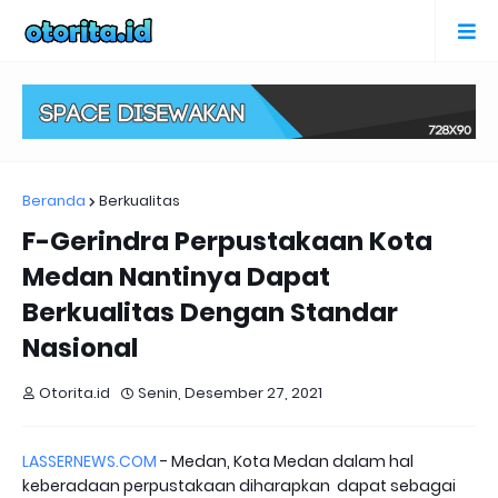
Beranda
Berkualitas
F-Gerindra Perpustakaan Kota
Medan Nantinya Dapat
Berkualitas Dengan Standar
Nasional
Otorita.id
Senin, Desember 27, 2021
LASSERNEWS.COM
- Medan, Kota Medan dalam hal
keberadaan perpustakaan diharapkan dapat sebagai