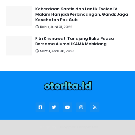
Keberdaan Kantin dan Lantik Eselon IV
Malam Hari jadi Perbincangan, Gandi: Jaga
Kesehatan Pak Gub !
Rabu, Juni 01, 2022
Fitri Krisnawati Tandjung Buka Puasa
Bersama Alumni IKAMA Mebidang
Sabtu, April 08, 2023
Design by -
Blogger Templates