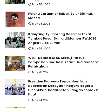
May 28, 2026
Pelaku Curanmor Babak Belur Diamuk
Massa
May 28, 2026
Kahiyang Ayu Dorong Desainer Lokal
Tembus Pasar Dunia di Momen IFW 2026
Angkat Ulos Sumut
May 28, 2026
Wakil Ketua II DPRD Mesuji Parsuki
Sampaikan Doa Restu saat Hadiri Resepsi
Pernikahan
May 28, 2026
Presiden Prabowo Tegas Hentikan
Kebocoran Kekayaan Negara segera
Dihentikan, Kedaulatan Pangan semakin
Kuat
May 24, 2026