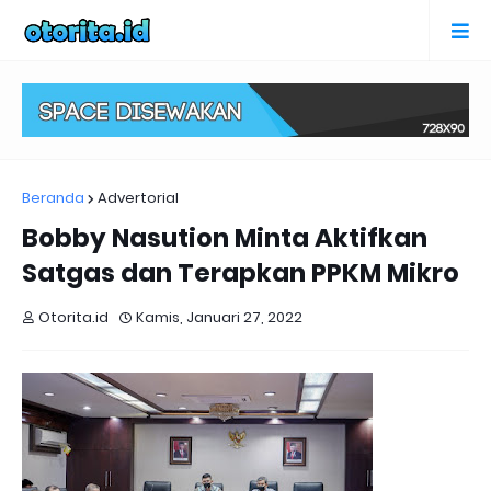
Beranda
Advertorial
Bobby Nasution Minta Aktifkan
Satgas dan Terapkan PPKM Mikro
Otorita.id
Kamis, Januari 27, 2022