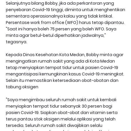
Selanjutnya bilang Bobby, jika ada perkantoran yang
penyebaran Covid-19 tinggi, diminta untuk menghentikan
sementara operasionalnya kalau yang tidak kritikal.
Persentase work from office (WFO) harus tetap dipantau.
"Saat ini hanya boleh 75 persen yang boleh WFO. Saya
minta agar betul-betul diperhatikan jadwalnya,"
tegasnya.
Kepada Dinas Kesehatan Kota Medan, Bobby minta agar
mengingatkan rumah sakit yang ada di Kota Medan
tetap menyiapkan tempat tidur untuk pasien Covid-19
mengantisipasi kemungkinan kasus Covid-19 meningkat.
Selain itu memastikan ketersediaan obat-obatan dan
tabung oksigen
"Saya mengimbau seluruh rumah sakit untuk kembali
menyiapkan tempat tidur sebanyak 30 persen bagi
pasien Covid-19. Siapkan obat-obat dan vitamin serta
terus pantau stok oksigen melalui aplikasi yang telah
tersedia. Seluruh rumah sakit diwajibkan selalu