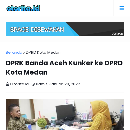
Beranda
DPRD Kota Medan
DPRK Banda Aceh Kunker ke DPRD
Kota Medan
Otorita.id
Kamis, Januari 20, 2022