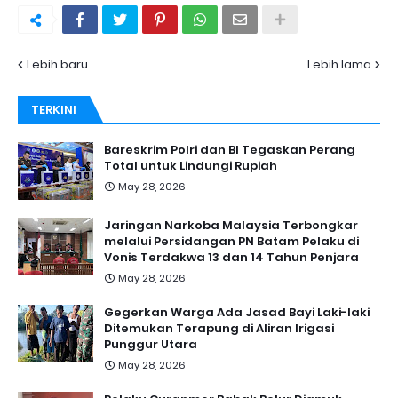
Lebih baru
Lebih lama
TERKINI
Bareskrim Polri dan BI Tegaskan Perang
Total untuk Lindungi Rupiah
May 28, 2026
Jaringan Narkoba Malaysia Terbongkar
melalui Persidangan PN Batam Pelaku di
Vonis Terdakwa 13 dan 14 Tahun Penjara
May 28, 2026
Gegerkan Warga Ada Jasad Bayi Laki-laki
Ditemukan Terapung di Aliran Irigasi
Punggur Utara
May 28, 2026