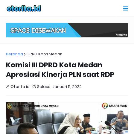
Beranda
DPRD Kota Medan
Komisi III DPRD Kota Medan
Apresiasi Kinerja PLN saat RDP
Otorita.id
Selasa, Januari 11, 2022