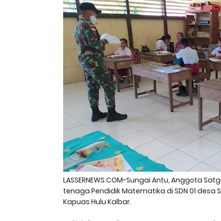
LASSERNEWS.COM-Sungai Antu, Anggota Satga
tenaga Pendidik Matematika di SDN 01 desa
Kapuas Hulu Kalbar.