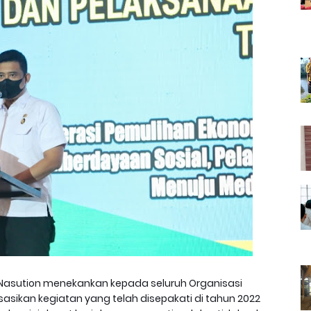
 Nasution menekankan kepada seluruh Organisasi
asikan kegiatan yang telah disepakati di tahun 2022