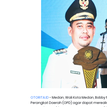
OTORITA.ID
- Medan, Wali Kota Medan, Bobby
Perangkat Daerah (OPD) agar dapat merealis