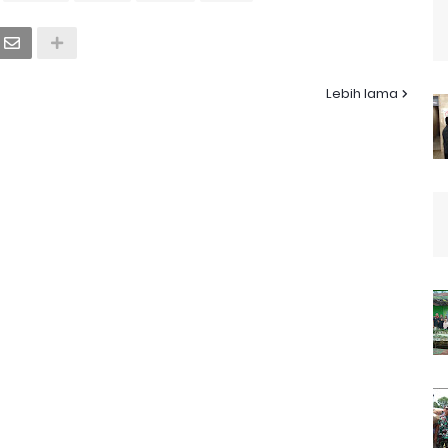
Lebih lama