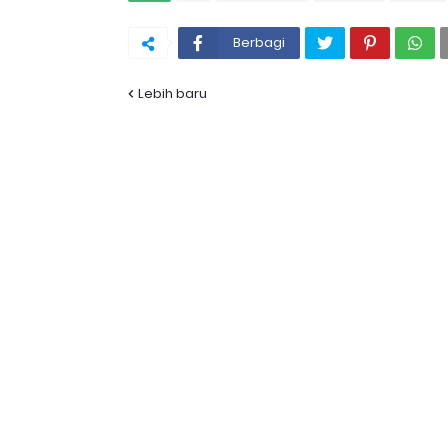
Berbagi
Lebih baru