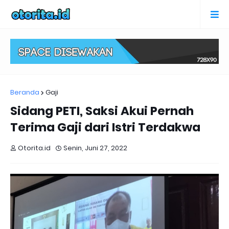
Beranda
Gaji
Sidang PETI, Saksi Akui Pernah
Terima Gaji dari Istri Terdakwa
Otorita.id
Senin, Juni 27, 2022