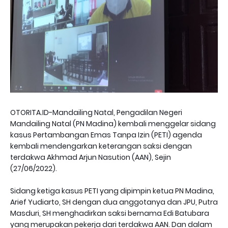
OTORITA.ID-Mandailing Natal, Pengadilan Negeri
Mandailing Natal (PN Madina) kembali menggelar sidang
kasus Pertambangan Emas Tanpa Izin (PETI) agenda
kembali mendengarkan keterangan saksi dengan
terdakwa Akhmad Arjun Nasution (AAN), Sejin
(27/06/2022).
Sidang ketiga kasus PETI yang dipimpin ketua PN Madina,
Arief Yudiarto, SH dengan dua anggotanya dan JPU, Putra
Masduri, SH menghadirkan saksi bernama Edi Batubara
yang merupakan pekerja dari terdakwa AAN. Dan dalam