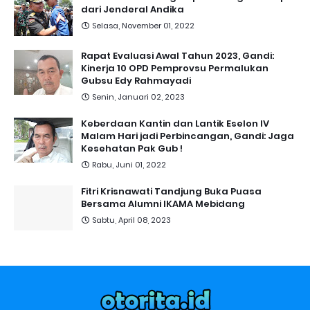
dari Jenderal Andika
Selasa, November 01, 2022
Rapat Evaluasi Awal Tahun 2023, Gandi:
Kinerja 10 OPD Pemprovsu Permalukan
Gubsu Edy Rahmayadi
Senin, Januari 02, 2023
Keberdaan Kantin dan Lantik Eselon IV
Malam Hari jadi Perbincangan, Gandi: Jaga
Kesehatan Pak Gub !
Rabu, Juni 01, 2022
Fitri Krisnawati Tandjung Buka Puasa
Bersama Alumni IKAMA Mebidang
Sabtu, April 08, 2023