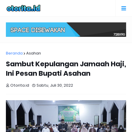
Beranda
Asahan
Sambut Kepulangan Jamaah Haji,
Ini Pesan Bupati Asahan
Otorita.id
Sabtu, Juli 30, 2022