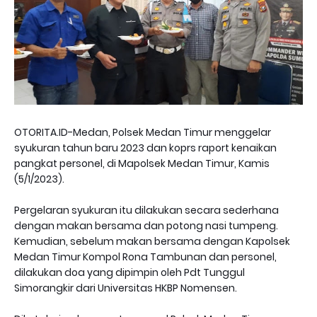
OTORITA.ID-Medan, Polsek Medan Timur menggelar
syukuran tahun baru 2023 dan koprs raport kenaikan
pangkat personel, di Mapolsek Medan Timur, Kamis
(5/1/2023).
Pergelaran syukuran itu dilakukan secara sederhana
dengan makan bersama dan potong nasi tumpeng.
Kemudian, sebelum makan bersama dengan Kapolsek
Medan Timur Kompol Rona Tambunan dan personel,
dilakukan doa yang dipimpin oleh Pdt Tunggul
Simorangkir dari Universitas HKBP Nomensen.