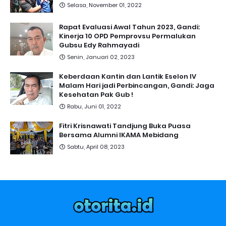
Selasa, November 01, 2022
Rapat Evaluasi Awal Tahun 2023, Gandi:
Kinerja 10 OPD Pemprovsu Permalukan
Gubsu Edy Rahmayadi
Senin, Januari 02, 2023
Keberdaan Kantin dan Lantik Eselon IV
Malam Hari jadi Perbincangan, Gandi: Jaga
Kesehatan Pak Gub !
Rabu, Juni 01, 2022
Fitri Krisnawati Tandjung Buka Puasa
Bersama Alumni IKAMA Mebidang
Sabtu, April 08, 2023