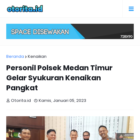
Beranda
Kenaikan
Personil Polsek Medan Timur
Gelar Syukuran Kenaikan
Pangkat
Otorita.id
Kamis, Januari 05, 2023