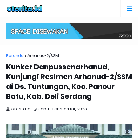
Beranda
Arhanud-2/SSM
Kunker Danpussenarhanud,
Kunjungi Resimen Arhanud-2/SSM
di Ds. Tuntungan, Kec. Pancur
Batu, Kab. Deli Serdang
Otorita.id
Sabtu, Februari 04, 2023