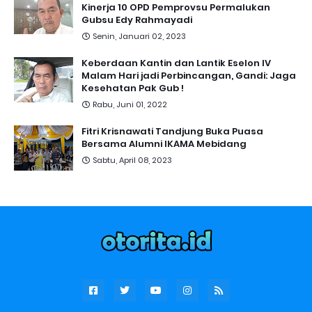
Kinerja 10 OPD Pemprovsu Permalukan
Gubsu Edy Rahmayadi
Senin, Januari 02, 2023
Keberdaan Kantin dan Lantik Eselon IV
Malam Hari jadi Perbincangan, Gandi: Jaga
Kesehatan Pak Gub !
Rabu, Juni 01, 2022
Fitri Krisnawati Tandjung Buka Puasa
Bersama Alumni IKAMA Mebidang
Sabtu, April 08, 2023