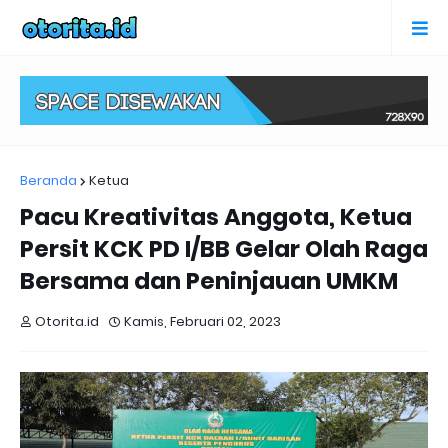
Beranda
Ketua
Pacu Kreativitas Anggota, Ketua
Persit KCK PD I/BB Gelar Olah Raga
Bersama dan Peninjauan UMKM
Otorita.id
Kamis, Februari 02, 2023