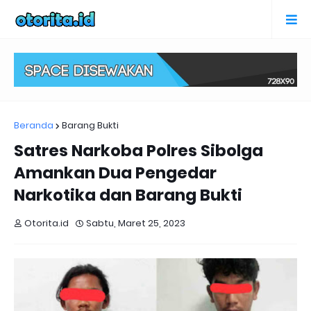
Beranda
Barang Bukti
Satres Narkoba Polres Sibolga
Amankan Dua Pengedar
Narkotika dan Barang Bukti
Otorita.id
Sabtu, Maret 25, 2023