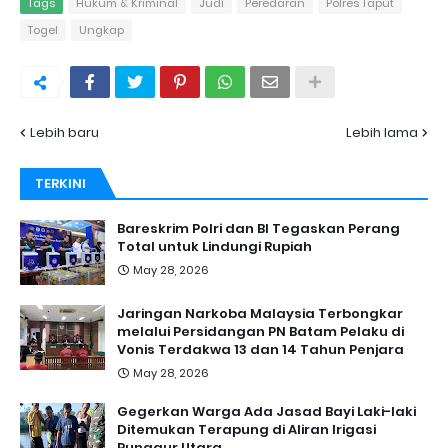
Tags
Hukum & Kriminal
Judi
Peredaran
Polres Taput
Togel
Ungkap
Lebih baru
Lebih lama
TERKINI
Bareskrim Polri dan BI Tegaskan Perang
Total untuk Lindungi Rupiah
May 28, 2026
Jaringan Narkoba Malaysia Terbongkar
melalui Persidangan PN Batam Pelaku di
Vonis Terdakwa 13 dan 14 Tahun Penjara
May 28, 2026
Gegerkan Warga Ada Jasad Bayi Laki-laki
Ditemukan Terapung di Aliran Irigasi
Punggur Utara