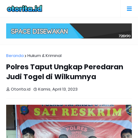
Beranda
Hukum & Kriminal
Polres Taput Ungkap Peredaran
Judi Togel di Wilkumnya
Otorita.id
Kamis, April 13, 2023