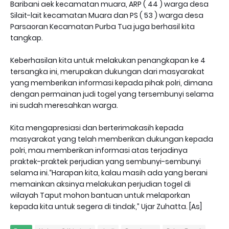
Baribani aek kecamatan muara, ARP ( 44 ) warga desa
Silait-lait kecamatan Muara dan PS ( 53 ) warga desa
Parsaoran Kecamatan Purba Tua juga berhasil kita
tangkap.
Keberhasilan kita untuk melakukan penangkapan ke 4
tersangka ini, merupakan dukungan dari masyarakat
yang memberikan informasi kepada pihak polri, dimana
dengan permainan judi togel yang tersembunyi selama
ini sudah meresahkan warga.
Kita mengapresiasi dan berterimakasih kepada
masyarakat yang telah memberikan dukungan kepada
polri, mau memberikan informasi atas terjadinya
praktek-praktek perjudian yang sembunyi-sembunyi
selama ini.“Harapan kita, kalau masih ada yang berani
memainkan aksinya melakukan perjudian togel di
wilayah Taput mohon bantuan untuk melaporkan
kepada kita untuk segera di tindak,” Ujar Zuhatta. [As]