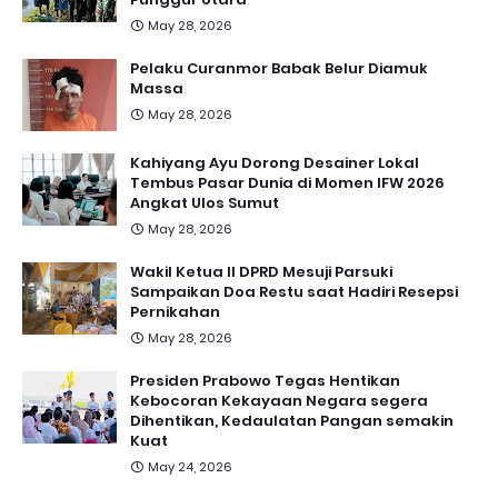
May 28, 2026
Pelaku Curanmor Babak Belur Diamuk
Massa
May 28, 2026
Kahiyang Ayu Dorong Desainer Lokal
Tembus Pasar Dunia di Momen IFW 2026
Angkat Ulos Sumut
May 28, 2026
Wakil Ketua II DPRD Mesuji Parsuki
Sampaikan Doa Restu saat Hadiri Resepsi
Pernikahan
May 28, 2026
Presiden Prabowo Tegas Hentikan
Kebocoran Kekayaan Negara segera
Dihentikan, Kedaulatan Pangan semakin
Kuat
May 24, 2026