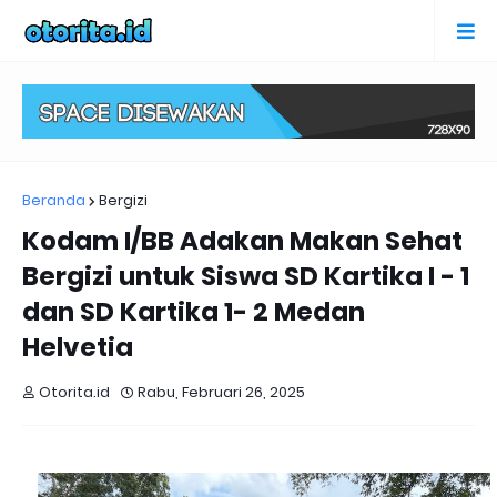
Beranda
Bergizi
Kodam I/BB Adakan Makan Sehat
Bergizi untuk Siswa SD Kartika I - 1
dan SD Kartika 1- 2 Medan
Helvetia
Otorita.id
Rabu, Februari 26, 2025