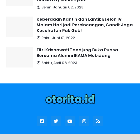
Senin, Januari 02, 2023
Keberdaan Kantin dan Lantik Eselon IV
Malam Hari jadi Perbincangan, Gandi: Jaga
Kesehatan Pak Gub !
Rabu, Juni 01, 2022
Fitri Krisnawati Tandjung Buka Puasa
Bersama Alumni IKAMA Mebidang
Sabtu, April 08, 2023