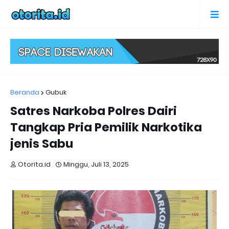
Beranda
Gubuk
Satres Narkoba Polres Dairi
Tangkap Pria Pemilik Narkotika
jenis Sabu
Otorita.id
Minggu, Juli 13, 2025