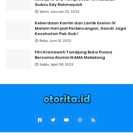
Gubsu Edy Rahmayadi
Senin, Januari 02, 2023
Keberdaan Kantin dan Lantik Eselon IV
Malam Hari jadi Perbincangan, Gandi: Jaga
Kesehatan Pak Gub !
Rabu, Juni 01, 2022
Fitri Krisnawati Tandjung Buka Puasa
Bersama Alumni IKAMA Mebidang
Sabtu, April 08, 2023