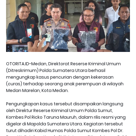
OTORITA.ID-Medan, Direktorat Reserse Kriminal Umum
(Ditreskrimum) Polda Sumatera Utara berhasil
mengungkap kasus pencurian dengan kekerasan
(curas) terhadap seorang anak perempuan di wilayah
Medan Marelan, Kota Medan.
Pengungkapan kasus tersebut disampaikan langsung
oleh Direktur Reserse Kriminal Umum Polda Sumut,
Kombes Pol Ricko Taruna Mauruh, dalam rilis resmi yang
digelar di Mapolda Sumatera Utara. Kegiatan tersebut
turut dihadiri Kabid Humas Polda Sumut Kombes Pol Dr.