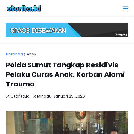
Beranda
Anak
Polda Sumut Tangkap Residivis
Pelaku Curas Anak, Korban Alami
Trauma
Otorita.id
Minggu, Januari 25, 2026