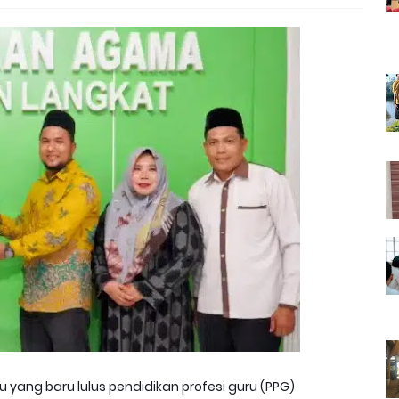
 yang baru lulus pendidikan profesi guru (PPG)