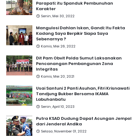
Parapati: itu Spanduk Pembunuhan
Karakter
Senin, Mei 30, 2022
Mangulosi Dahlan Iskan, Gandi: Itu Fakta
Kadang Saya Berpikir Siapa Saya
Sebenarnya ?
Kamis, Mei 26, 2022
Dit Pam Obvit Polda Sumut Laksanakan
Pencanangan Pembangunan Zona
Integritas
Kamis, Mei 20, 2021
Usai Santuni 2 Panti Asuhan, Fitri Krisnawati
Tandjung Bukber Bersama IKAMA
Labuhanbatu
Senin, April 10, 2023
Putra KSAD Dudung Dapat Acungan Jempol
dari Jenderal Andika
Selasa, November 01, 2022