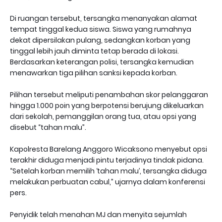
Di ruangan tersebut, tersangka menanyakan alamat
tempat tinggal kedua siswa. Siswa yang rumahnya
dekat dipersilakan pulang, sedangkan korban yang
tinggal lebih jauh diminta tetap berada di lokasi.
Berdasarkan keterangan polisi, tersangka kemudian
menawarkan tiga pilihan sanksi kepada korban.
Pilihan tersebut meliputi penambahan skor pelanggaran
hingga 1.000 poin yang berpotensi berujung dikeluarkan
dari sekolah, pemanggilan orang tua, atau opsi yang
disebut “tahan malu”.
Kapolresta Barelang Anggoro Wicaksono menyebut opsi
terakhir diduga menjadi pintu terjadinya tindak pidana.
“Setelah korban memilih ‘tahan malu’, tersangka diduga
melakukan perbuatan cabul,” ujarnya dalam konferensi
pers.
Penyidik telah menahan MJ dan menyita sejumlah