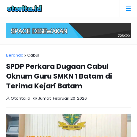
Beranda
Cabul
SPDP Perkara Dugaan Cabul
Oknum Guru SMKN 1 Batam di
Terima Kejari Batam
Otorita.id
Jumat, Februari 20, 2026