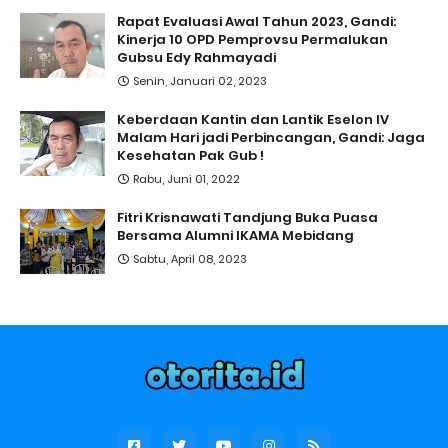
Rapat Evaluasi Awal Tahun 2023, Gandi:
Kinerja 10 OPD Pemprovsu Permalukan
Gubsu Edy Rahmayadi
Senin, Januari 02, 2023
Keberdaan Kantin dan Lantik Eselon IV
Malam Hari jadi Perbincangan, Gandi: Jaga
Kesehatan Pak Gub !
Rabu, Juni 01, 2022
Fitri Krisnawati Tandjung Buka Puasa
Bersama Alumni IKAMA Mebidang
Sabtu, April 08, 2023