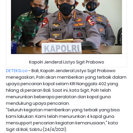
Kapolri Jenderal Listyo Sigit Prabowo
DETEKSI.co
- Bali, Kapolri Jenderal Listyo Sigit Prabowo
menegaskan, Polri akan memberikan yang terbaik dalam
upaya pencarian kapal selam KRI Nanggala 402 yang
hilang di perairan Bali. Saat ini, kata Sigit, Polri telah
menurunkan beberapa peralatan dan kapal guna
mendukung upaya pencarian.
"Seluruh kegiatan memberikan yang terbaik yang bisa
kami lakukan. Kami telah menurunkan 4 kapal guna
mensupport pencarian kegiatan kemanusiaan," kata
Sigit di Bali, Sabtu (24/4/2021).