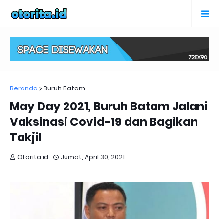
Beranda
Buruh Batam
May Day 2021, Buruh Batam Jalani
Vaksinasi Covid-19 dan Bagikan
Takjil
Otorita.id
Jumat, April 30, 2021