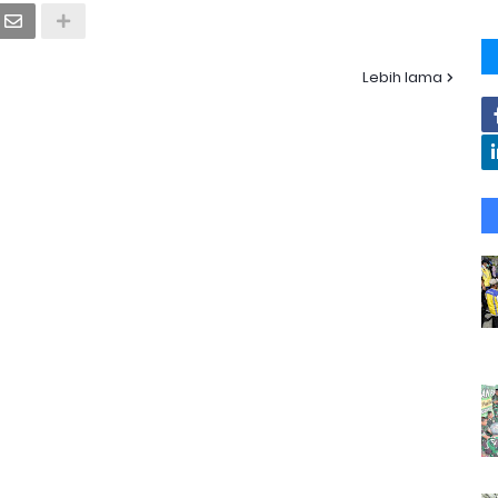
Lebih lama