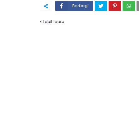
Berbagi
Lebih baru