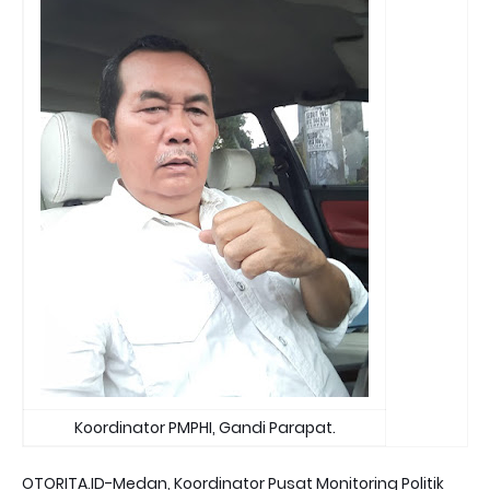
Koordinator PMPHI, Gandi Parapat.
OTORITA.ID-Medan, Koordinator Pusat Monitoring Politik