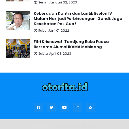
Senin, Januari 02, 2023
Keberdaan Kantin dan Lantik Eselon IV
Malam Hari jadi Perbincangan, Gandi: Jaga
Kesehatan Pak Gub !
Rabu, Juni 01, 2022
Fitri Krisnawati Tandjung Buka Puasa
Bersama Alumni IKAMA Mebidang
Sabtu, April 08, 2023
Design by -
Blogger Templates