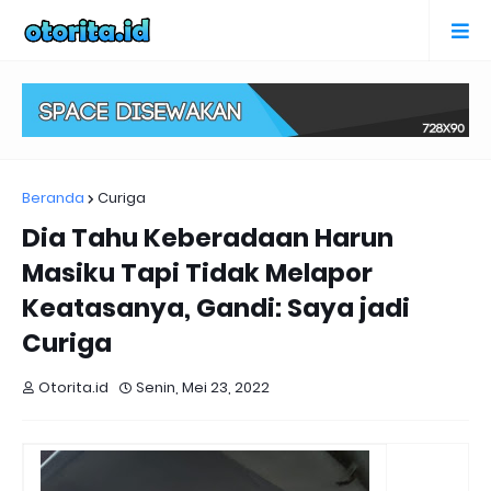
Beranda
Curiga
Dia Tahu Keberadaan Harun
Masiku Tapi Tidak Melapor
Keatasanya, Gandi: Saya jadi
Curiga
Otorita.id
Senin, Mei 23, 2022