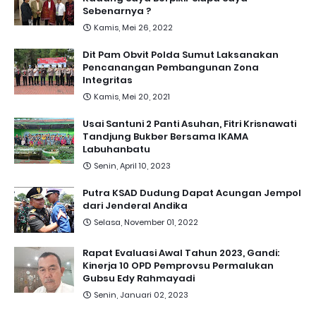
Sebenarnya ?
Kamis, Mei 26, 2022
Dit Pam Obvit Polda Sumut Laksanakan
Pencanangan Pembangunan Zona
Integritas
Kamis, Mei 20, 2021
Usai Santuni 2 Panti Asuhan, Fitri Krisnawati
Tandjung Bukber Bersama IKAMA
Labuhanbatu
Senin, April 10, 2023
Putra KSAD Dudung Dapat Acungan Jempol
dari Jenderal Andika
Selasa, November 01, 2022
Rapat Evaluasi Awal Tahun 2023, Gandi:
Kinerja 10 OPD Pemprovsu Permalukan
Gubsu Edy Rahmayadi
Senin, Januari 02, 2023