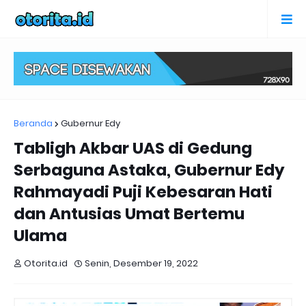
Beranda
Gubernur Edy
Tabligh Akbar UAS di Gedung
Serbaguna Astaka, Gubernur Edy
Rahmayadi Puji Kebesaran Hati
dan Antusias Umat Bertemu
Ulama
Otorita.id
Senin, Desember 19, 2022