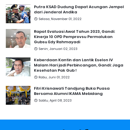
Putra KSAD Dudung Dapat Acungan Jempol
dari Jenderal Andika
Selasa, November 01, 2022
Rapat Evaluasi Awal Tahun 2023, Gandi:
Kinerja 10 OPD Pemprovsu Permalukan
Gubsu Edy Rahmayadi
Senin, Januari 02, 2023
Keberdaan Kantin dan Lantik Eselon IV
Malam Hari jadi Perbincangan, Gandi: Jaga
Kesehatan Pak Gub !
Rabu, Juni 01, 2022
Fitri Krisnawati Tandjung Buka Puasa
Bersama Alumni IKAMA Mebidang
Sabtu, April 08, 2023