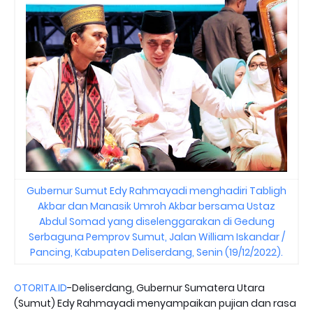
Gubernur Sumut Edy Rahmayadi menghadiri Tabligh
Akbar dan Manasik Umroh Akbar bersama Ustaz
Abdul Somad yang diselenggarakan di Gedung
Serbaguna Pemprov Sumut, Jalan William Iskandar /
Pancing, Kabupaten Deliserdang, Senin (19/12/2022).
OTORITA.ID
-Deliserdang, Gubernur Sumatera Utara
(Sumut) Edy Rahmayadi menyampaikan pujian dan rasa