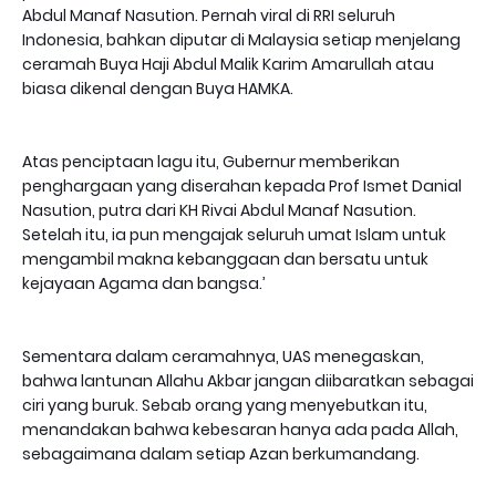
Abdul Manaf Nasution. Pernah viral di RRI seluruh
Indonesia, bahkan diputar di Malaysia setiap menjelang
ceramah Buya Haji Abdul Malik Karim Amarullah atau
biasa dikenal dengan Buya HAMKA.
Atas penciptaan lagu itu, Gubernur memberikan
penghargaan yang diserahan kepada Prof Ismet Danial
Nasution, putra dari KH Rivai Abdul Manaf Nasution.
Setelah itu, ia pun mengajak seluruh umat Islam untuk
mengambil makna kebanggaan dan bersatu untuk
kejayaan Agama dan bangsa.’
Sementara dalam ceramahnya, UAS menegaskan,
bahwa lantunan Allahu Akbar jangan diibaratkan sebagai
ciri yang buruk. Sebab orang yang menyebutkan itu,
menandakan bahwa kebesaran hanya ada pada Allah,
sebagaimana dalam setiap Azan berkumandang.